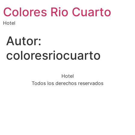
Colores Rio Cuarto
Hotel
Autor:
coloresriocuarto
Hotel
Todos los derechos reservados