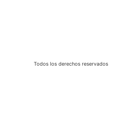
Todos los derechos reservados