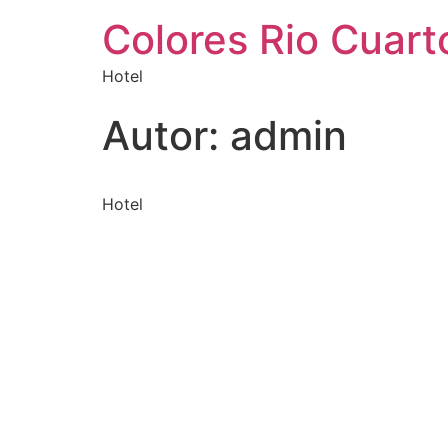
Colores Rio Cuart
Hotel
Autor:
admin
Hotel